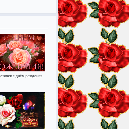
еточек с днём рождения