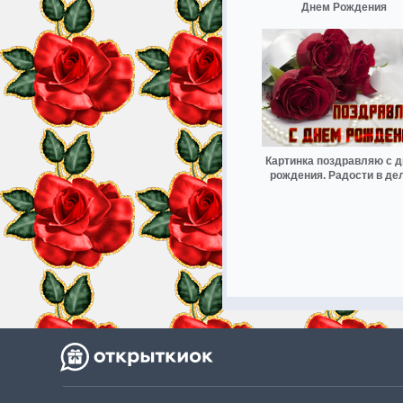
Днем Рождения
Картинка поздравляю с 
рождения. Радости в де