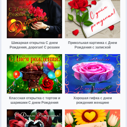
Шикарная открытка С днем
Прикольная картинка с Днем
Рождения, дорогая! С розами
Рождения с запиской
Классная открытка с тортом и
Хорошая гифка с днем
шариками С днем Рождения
рождения женщине