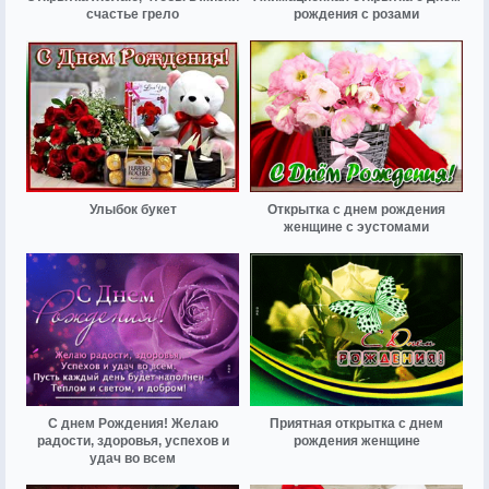
счастье грело
рождения с розами
Улыбок букет
Открытка с днем рождения
женщине с эустомами
С днем Рождения! Желаю
Приятная открытка с днем
радости, здоровья, успехов и
рождения женщине
удач во всем