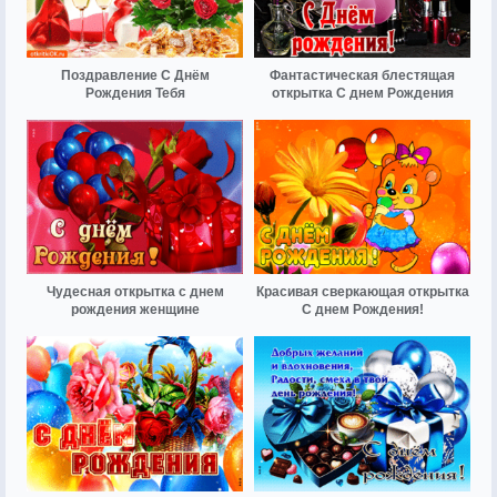
Поздравление С Днём
Фантастическая блестящая
Рождения Тебя
открытка С днем Рождения
Чудесная открытка с днем
Красивая сверкающая открытка
рождения женщине
С днем Рождения!