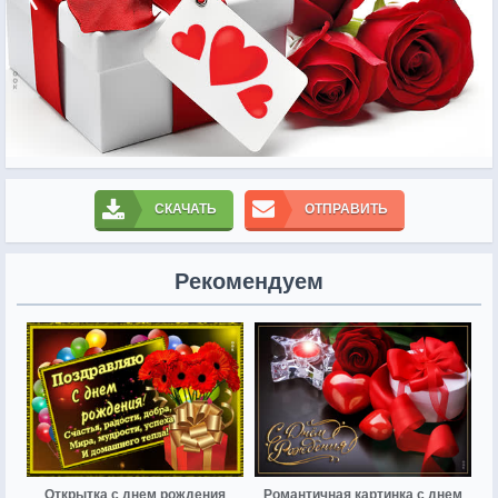
СКАЧАТЬ
ОТПРАВИТЬ
Рекомендуем
Открытка с днем рождения
Романтичная картинка с днем