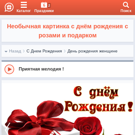
6
2
Каталог
Праздники
Поиск
Необычная картинка с днём рождения с
розами и подарком
Назад
С Днем Рождения
День рождения женщине
Приятная мелодия !