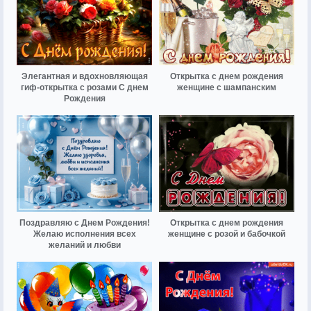
Элегантная и вдохновляющая
Открытка с днем рождения
гиф-открытка с розами С днем
женщине с шампанским
Рождения
Поздравляю с Днем Рождения!
Открытка с днем рождения
Желаю исполнения всех
женщине с розой и бабочкой
желаний и любви