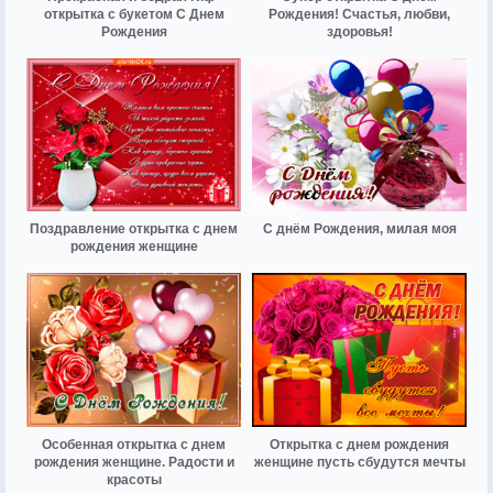
открытка с букетом С Днем
Рождения! Счастья, любви,
Рождения
здоровья!
Поздравление открытка с днем
С днём Рождения, милая моя
рождения женщине
Особенная открытка с днем
Открытка с днем рождения
рождения женщине. Радости и
женщине пусть сбудутся мечты
красоты