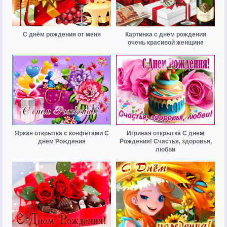
С днём рождения от меня
Картинка с днем рождения
очень красивой женщине
Яркая открытка с конфетами С
Игривая открытка С днем
днем Рождения
Рождения! Счастья, здоровья,
любви