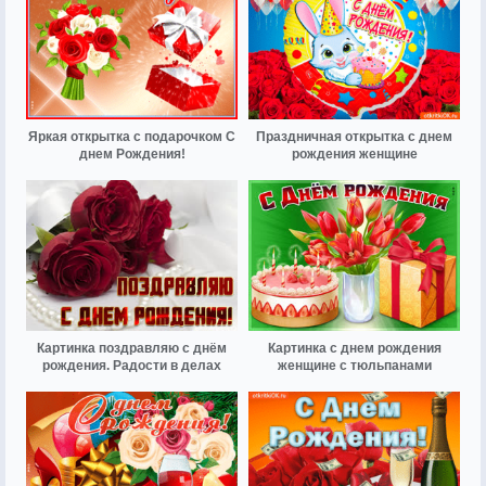
Яркая открытка с подарочком С
Праздничная открытка с днем
днем Рождения!
рождения женщине
Картинка поздравляю с днём
Картинка с днем рождения
рождения. Радости в делах
женщине с тюльпанами