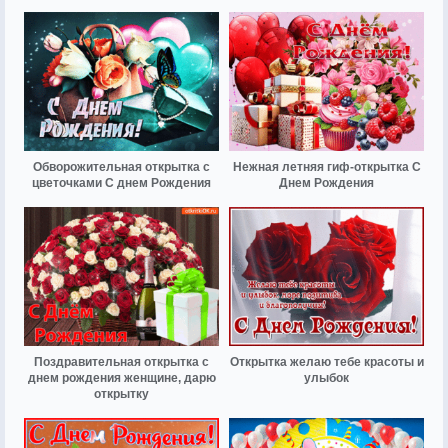
Обворожительная открытка с
Нежная летняя гиф-открытка С
цветочками С днем Рождения
Днем Рождения
Поздравительная открытка с
Открытка желаю тебе красоты и
днем рождения женщине, дарю
улыбок
открытку