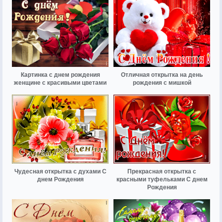
Картинка с днем рождения
Отличная открытка на день
женщине с красивыми цветами
рождения с мишкой
Чудесная открытка с духами С
Прекрасная открытка с
днем Рождения
красными туфельками С днем
Рождения