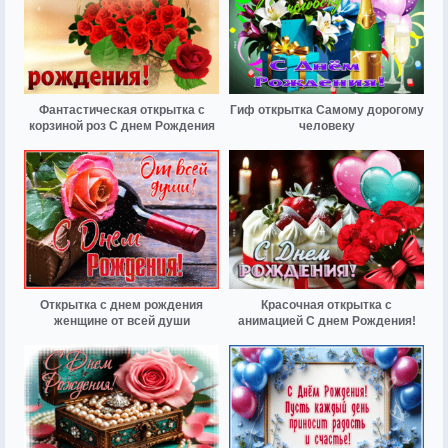
Фантастическая открытка с
Гиф открытка Самому дорогому
корзиной роз С днем Рождения
человеку
Открытка с днем рождения
Красочная открытка с
женщине от всей души
анимацией С днем Рождения!