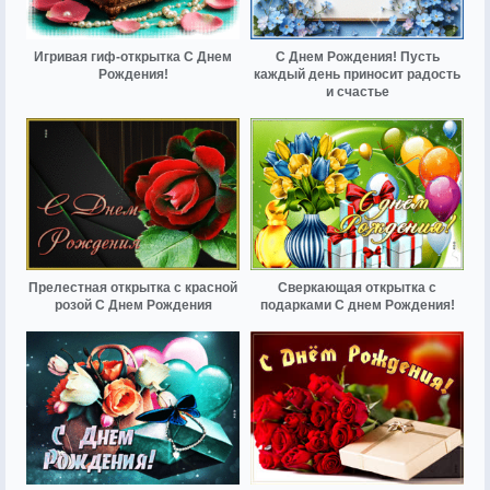
Игривая гиф-открытка С Днем
С Днем Рождения! Пусть
Рождения!
каждый день приносит радость
и счастье
Прелестная открытка с красной
Сверкающая открытка с
розой С Днем Рождения
подарками С днем Рождения!