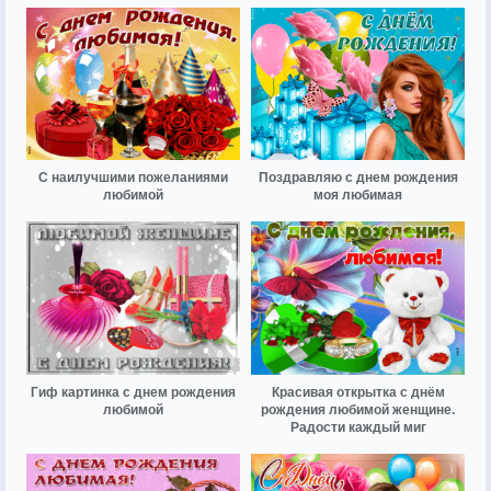
С наилучшими пожеланиями
Поздравляю с днем рождения
любимой
моя любимая
Гиф картинка с днем рождения
Красивая открытка с днём
любимой
рождения любимой женщине.
Радости каждый миг