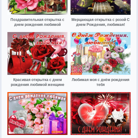
Поздравительная открытка с
Мерцающая открытка с розой С
днем рождения любимой
днем Рождения, любимая!
Красивая открытка с днем
Любимая моя с днём рождения
рождения любимой женщине
тебя