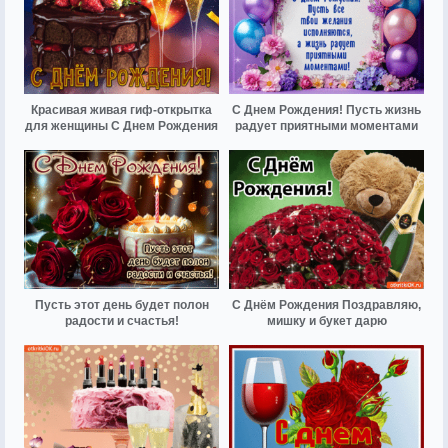
Красивая живая гиф-открытка
С Днем Рождения! Пусть жизнь
для женщины С Днем Рождения
радует приятными моментами
Пусть этот день будет полон
С Днём Рождения Поздравляю,
радости и счастья!
мишку и букет дарю