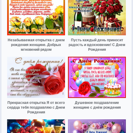
Незабываемая открытка с днем
Пусть каждый день приносит
рождения женщине. Добрых
радость и вдохновение! С Днем
мгновений рядом
Рождения
Прекрасная открытка Я от всего
Душевное поздравление
сердца тебя поздравляю с Днем
женщине с днём рождения
Рождения