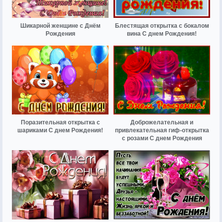
Шикарной женщине с Днём
Блестящая открытка с бокалом
Рождения
вина С днем Рождения!
Поразительная открытка с
Доброжелательная и
шариками С днем Рождения!
привлекательная гиф-открытка
с розами С днем Рождения