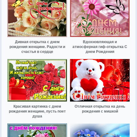
Дивная открытка с днем
Вдохновляющая и
рождения женщине. Радости и
атмосферная гиф-открытка С
счастья в сердце
днем Рождения
Красивая картинка с днем
Отличная открытка на день
рождения женщине, пусть поет
рождения с мишкой
душа