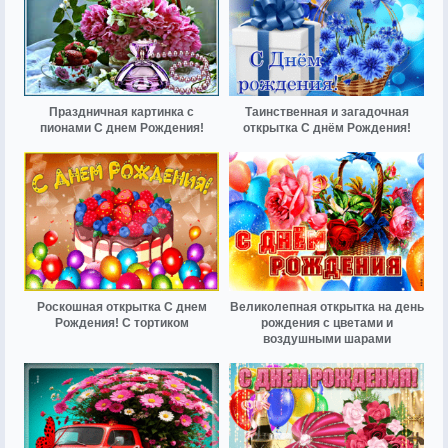
Праздничная картинка с
Таинственная и загадочная
пионами С днем Рождения!
открытка С днём Рождения!
Роскошная открытка С днем
Великолепная открытка на день
Рождения! С тортиком
рождения с цветами и
воздушными шарами