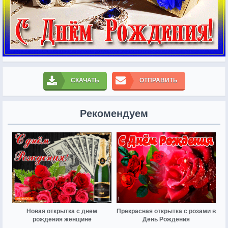
СКАЧАТЬ
ОТПРАВИТЬ
Рекомендуем
Новая открытка с днем
Прекрасная открытка с розами в
рождения женщине
День Рождения