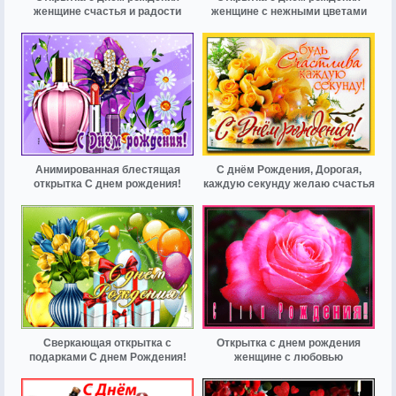
женщине счастья и радости
женщине с нежными цветами
Анимированная блестящая
С днём Рождения, Дорогая,
открытка С днем рождения!
каждую секунду желаю счастья
Сверкающая открытка с
Открытка с днем рождения
подарками С днем Рождения!
женщине с любовью