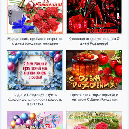
Мерцающая, красивая открытка
Классная открытка с вином С
с днем рождения женщине
днем Рождения!
С Днем Рождения! Пусть
Прекрасная гиф-открытка с
каждый день приносит радость
тортиком С Днем Рождения
и счастье