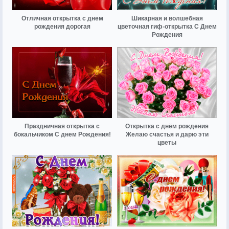
Отличная открытка с днем
Шикарная и волшебная
рождения дорогая
цветочная гиф-открытка С Днем
Рождения
Праздничная открытка с
Открытка с днём рождения
бокальчиком С днем Рождения!
Желаю счастья и дарю эти
цветы