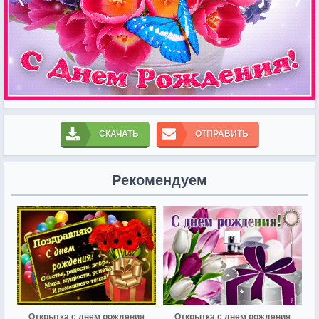
СКАЧАТЬ
ОТПРАВИТЬ
Рекомендуем
Открытка с днем рождения
Открытка с днем рождения