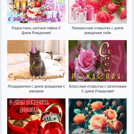
Радостная, уютная гифка С
Прекрасная открытка с днем
Днем Рождения!
рождения тебя
Поздравляю с днем рождения с
Классная открытка с розочками
юмором
С днем Рождения!