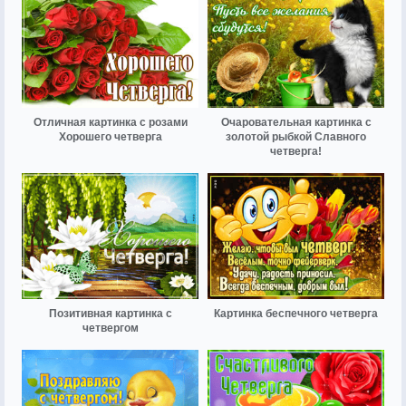
Отличная картинка с розами
Очаровательная картинка с
Хорошего четверга
золотой рыбкой Славного
четверга!
Позитивная картинка с
Картинка беспечного четверга
четвергом