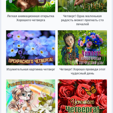
Легкая анимационная открытка
Четверг! Одна маленькая
Хорошего четверга
радость может прогнать сто
печалей
Изумительная картинка четверг
Четверг! Хорошо проведи этот
чудесный день