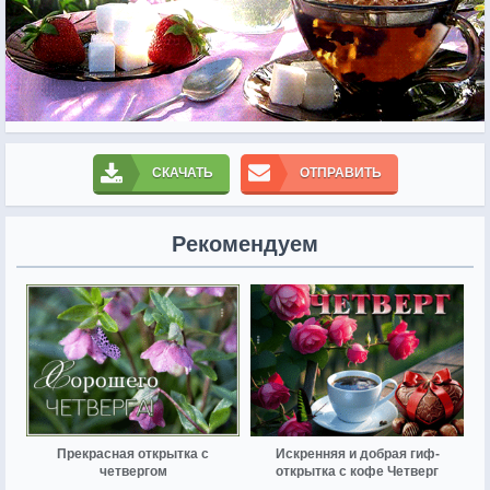
СКАЧАТЬ
ОТПРАВИТЬ
Рекомендуем
Прекрасная открытка с
Искренняя и добрая гиф-
четвергом
открытка с кофе Четверг