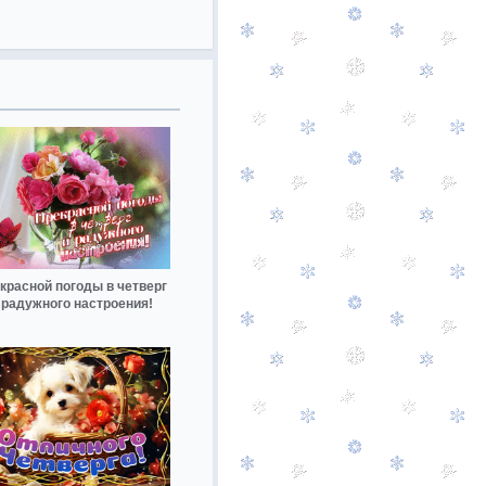
красной погоды в четверг
 радужного настроения!