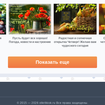
я
Пусть будет все хорошо!
Радостная и солнечная
О
Погода, новости и настроение
открытка Четверг! Желаю вам
чет
чудесного сегодня
Показать еще
© 2015 — 2026 otkritkiok.ru Все права защищены.