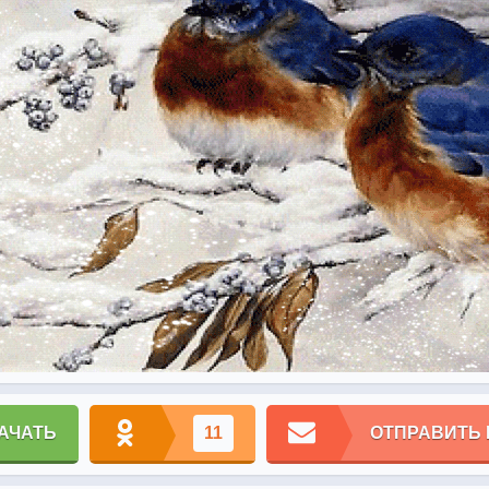
АЧАТЬ
11
ОТПРАВИТЬ