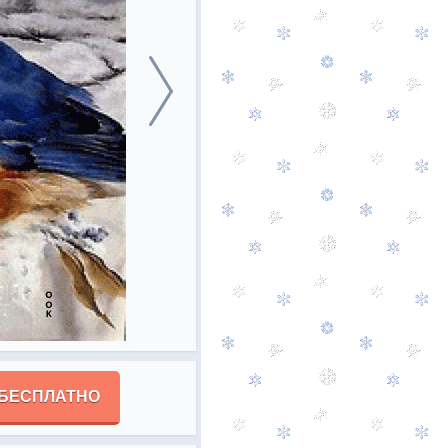
 БЕСПЛАТНО