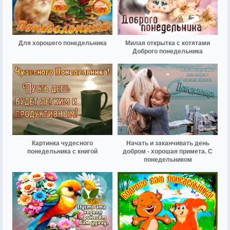
Для хорошего понедельника
Милая открытка с котятами
Доброго понедельника
Картинка чудесного
Начать и заканчивать день
понедельника с книгой
добром - хорошая примета. С
понедельником