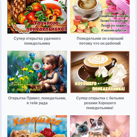
Супер открытка удачного
Понедельник он хороший
понедельника
потому что он рабочий
Открытка Привет, понедельник,
Супер открытка с белыми
я тебе рада
розами Хорошего
понедельника!