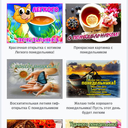
Красочная открытка с котиком
Прекрасная картинка с
Легкого понедельника!
понедельником
Восхитительная летняя гиф-
Желаю тебе хорошего
открытка С понедельником
понедельника! Пусть этот день
будет легким