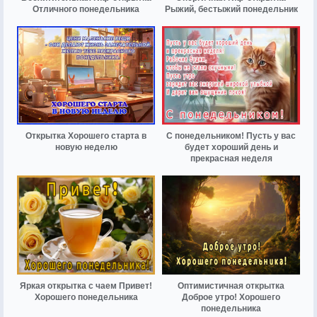
Отличного понедельника
Рыжий, бестыжий понедельник
Открытка Хорошего старта в
С понедельником! Пусть у вас
новую неделю
будет хороший день и
прекрасная неделя
Яркая открытка с чаем Привет!
Оптимистичная открытка
Хорошего понедельника
Доброе утро! Хорошего
понедельника