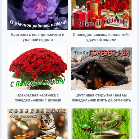
Картинка с понедельником и
С понедельником, желаю тебе
удачной недели
удачной недели
Прекрасная картинка с
Шутливая открытка Нам бы
понедельником с розами
понедельник взять да отменить