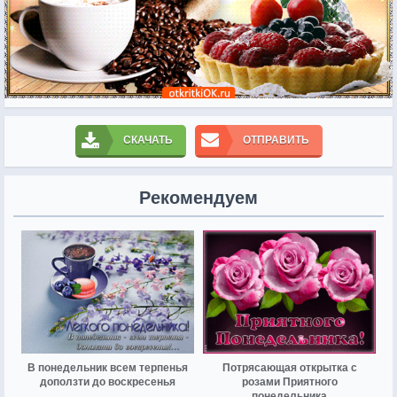
СКАЧАТЬ
ОТПРАВИТЬ
Рекомендуем
В понедельник всем терпенья
Потрясающая открытка с
доползти до воскресенья
розами Приятного
понедельника