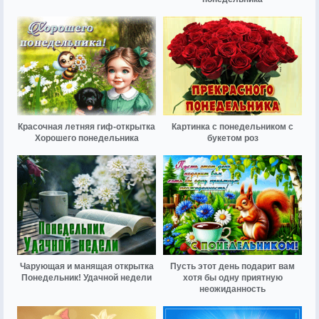
Красочная летняя гиф-открытка
Картинка с понедельником с
Хорошего понедельника
букетом роз
Чарующая и манящая открытка
Пусть этот день подарит вам
Понедельник! Удачной недели
хотя бы одну приятную
неожиданность