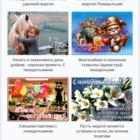
удачной недели
недели! Понедельник
Начать и заканчивать день
Фантазийная и сказочная
добром - хорошая примета. С
открытка Здравствуй,
понедельником
понедельник
Смешная картинка с
Пусть неделя начнется
понедельником
успешно и легко, на полном
позитиве