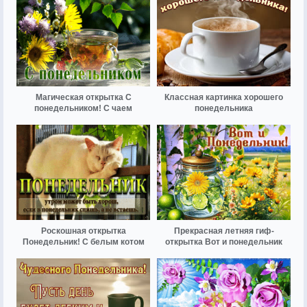
Магическая открытка С
Классная картинка хорошего
понедельником! С чаем
понедельника
Роскошная открытка
Прекрасная летняя гиф-
Понедельник! С белым котом
открытка Вот и понедельник