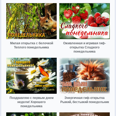
Милая открытка с белочкой
Оживленная и игривая гиф-
Теплого понедельника
открытка Сладкого
понедельника
Поздравляю с первым днем
Энергичная гиф-открытка
недели! Хорошего
Рыжий, бестыжий понедельник
понедельника