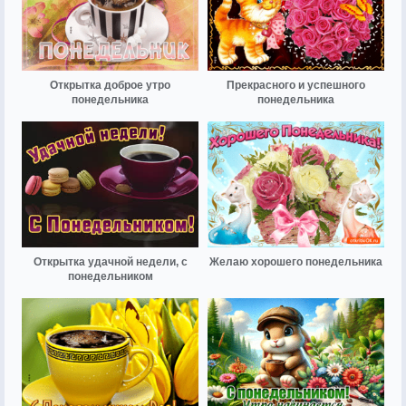
Открытка доброе утро
Прекрасного и успешного
понедельника
понедельника
Открытка удачной недели, с
Желаю хорошего понедельника
понедельником