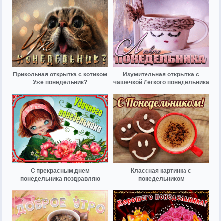
Прикольная открытка с котиком
Изумительная открытка с
Уже понедельник?
чашечкой Легкого понедельника
С прекрасным днем
Классная картинка с
понедельника поздравляю
понедельником