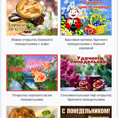
Живая открытка Хорошего
Красивая кртинка Удачного
понедельника с кофе
понедельника с божьей
коровкой
Открытка хорошего всем
Сентиментальная гиф-открытка
понедельника
Удачного понедельника