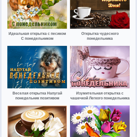
Идеальная открытка с песиком
Открытка чудесного
С понедельником
понедельника
Веселая открытка Напугай
Изумительная открытка с
понедельник позитивом
чашечкой Легкого понедельника