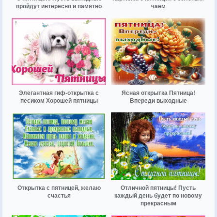
пройдут интересно и памятно
чаем
Элегантная гиф-открытка с
Ясная открытка Пятница!
песиком Хорошей пятницы
Впереди выходные
Открытка с пятницей, желаю
Отличной пятницы! Пусть
счастья
каждый день будет по новому
прекрасным