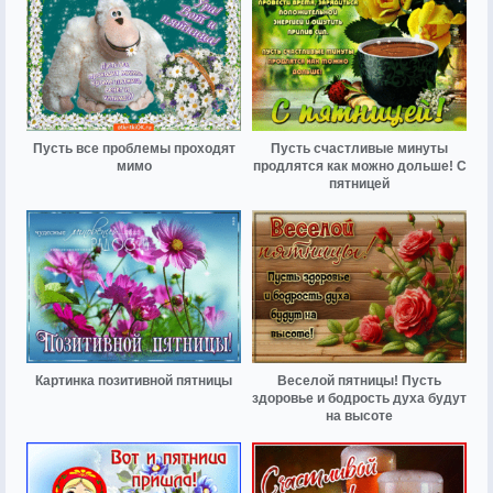
Пусть все проблемы проходят
Пусть счастливые минуты
мимо
продлятся как можно дольше! С
пятницей
Картинка позитивной пятницы
Веселой пятницы! Пусть
здоровье и бодрость духа будут
на высоте