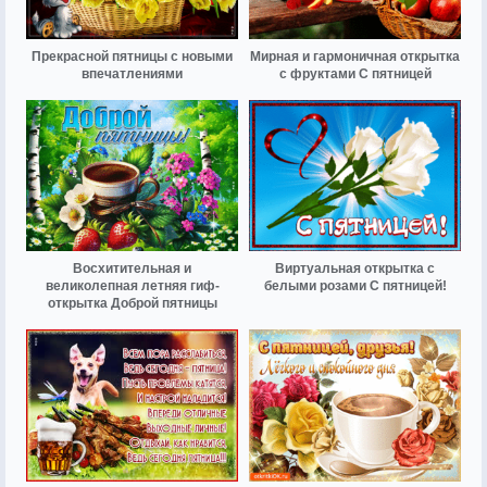
Прекрасной пятницы с новыми
Мирная и гармоничная открытка
впечатлениями
с фруктами С пятницей
Восхитительная и
Виртуальная открытка с
великолепная летняя гиф-
белыми розами С пятницей!
открытка Доброй пятницы