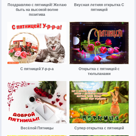
Поздравляю с пятницей! Желаю
Вкусная летняя открытка С
быть на высокой волне
пятницей
позитива
С пятницей У-р-р-а
Открытка с пятницей с
тюльпанами
Весёлой Пятницы
Супер открытка с пятницей