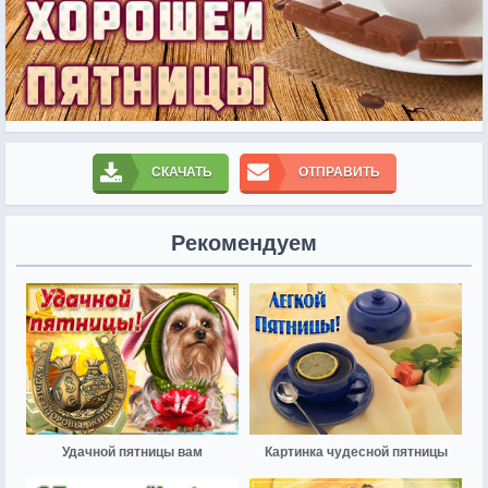
СКАЧАТЬ
ОТПРАВИТЬ
Рекомендуем
Удачной пятницы вам
Картинка чудесной пятницы