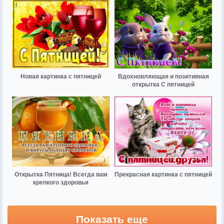
Новая картинка с пятницей
Вдохновляющая и позитивная
открытка С пятницей
Открытка Пятница! Всегда вам
Прекрасная картинка с пятницей
крепкого здоровья
Показать еще