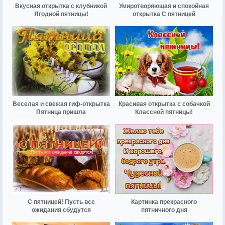
Вкусная открытка с клубникой
Умиротворяющая и спокойная
Ягодной пятницы!
открытка С пятницей
Веселая и свежая гиф-открытка
Красивая открытка с собачкой
Пятница пришла
Классной пятницы!
С пятницей! Пусть все
Картинка прекрасного
ожидания сбудутся
пятничного дня