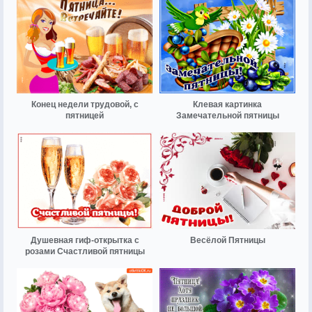
Конец недели трудовой, с
Клевая картинка
пятницей
Замечательной пятницы
Душевная гиф-открытка с
Весёлой Пятницы
розами Счастливой пятницы