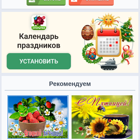
Рекомендуем