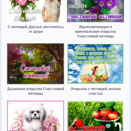
С пятницей, Друзья, веселитесь
Вдохновляющая и
от души
оригинальная открытка
Счастливой пятницы
Душевная открытка Счастливой
Открытка с пятницей, желаю
пятницы
счастья