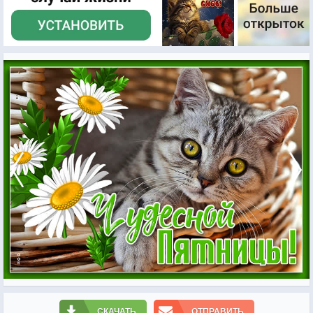
СКАЧАТЬ
ОТПРАВИТЬ