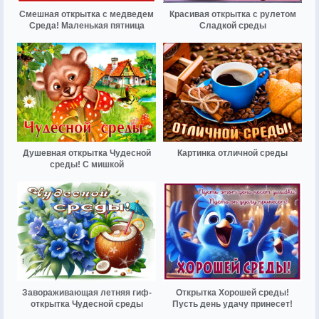
Смешная открытка с медведем
Красивая открытка с рулетом
Среда! Маленькая пятница
Сладкой среды
Душевная открытка Чудесной
Картинка отличной среды
среды! С мишкой
Завораживающая летняя гиф-
Открытка Хорошей среды!
открытка Чудесной среды
Пусть день удачу принесет!