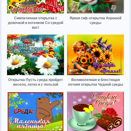
Симпатичная открытка с
Яркая гиф-открытка Хорошей
девочкой и котенком Со средой
среды
вас!
Открытка Пусть среда пройдет
Великолепная и блестящая
весело, легко и с пользой
летняя открытка Чудной среды