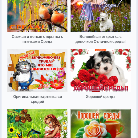
Свежая и легкая открытка с
Волшебная открытка с
птичками Среда
девочкой Отличной среды!
Оригинальная картинка со
Хорошей среды
средой