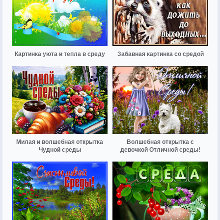
Картинка уюта и тепла в среду
Забавная картинка со средой
Милая и волшебная открытка
Волшебная открытка с
Чудной среды
девочкой Отличной среды!