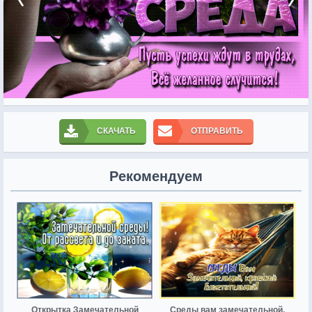
СКАЧАТЬ
ОТПРАВИТЬ
Рекомендуем
Открытка Замечательной
Среды вам замечательной,