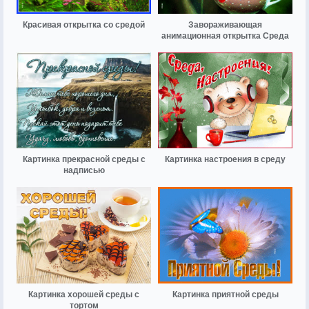
Красивая открытка со средой
Завораживающая
анимационная открытка Среда
Картинка прекрасной среды с
Картинка настроения в среду
надписью
Картинка хорошей среды с
Картинка приятной среды
тортом