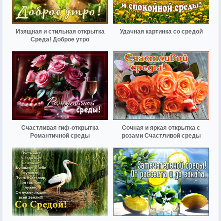
Изящная и стильная открытка
Удачная картинка со средой
Среда! Доброе утро
Счастливая гиф-открытка
Сочная и яркая открытка с
Романтичной среды
розами Счастливой среды