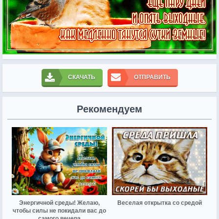
СКАЧАТЬ
ОТПРАВИТЬ
Рекомендуем
Энергичной среды! Желаю,
Веселая открытка со средой
чтобы силы не покидали вас до
самого вечера