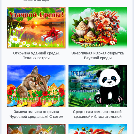
Открытка удачной среды.
Энергичная и яркая открытка
Теплых встреч
Вкусной среды
Замечательная открытка
Среды вам замечательной,
Чудесной среды вам! С котом
красивой и блистательной