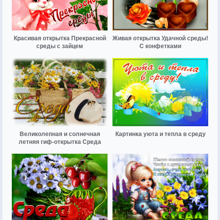
Красивая открытка Прекрасной
Живая открытка Удачной среды!
среды с зайцем
С конфетками
Великолепная и солнечная
Картинка уюта и тепла в среду
летняя гиф-открытка Среда