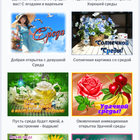
вас! С ягодами и вареньем
Хорошей среды
Добрая открытка с девушкой
Солнечная картинка со средой
Среда
Пусть среда будет яркой, а
Оживленная анимационная
настроение - бодрым!
открытка Удачной среды