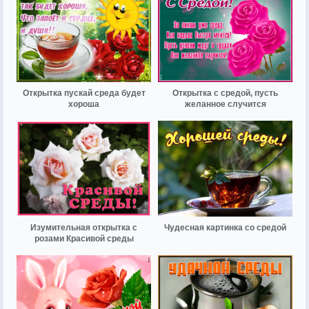
Открытка пускай среда будет
Открытка с средой, пусть
хороша
желанное случится
Изумительная открытка с
Чудесная картинка со средой
розами Красивой среды