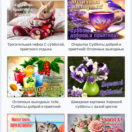
Трогательная гифка С субботой,
Открытка Субботы доброй и
приятного отдыха
приятной! Отличных выходных
Отличных выходных тебе.
Шикарная картинка Хорошей
Субботы доброй и приятной
субботы с вазой цветов