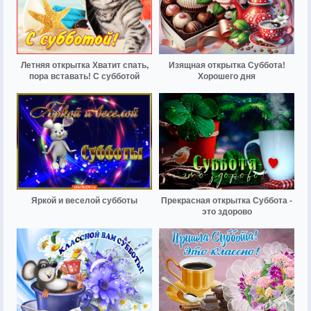
Летняя открытка Хватит спать,
Изящная открытка Суббота!
пора вставать! С субботой
Хорошего дня
Яркой и веселой субботы
Прекрасная открытка Суббота -
это здорово