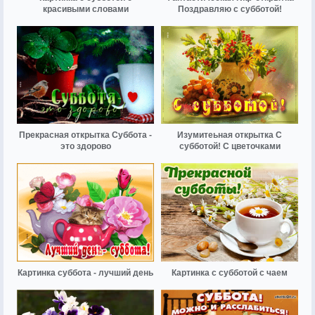
красивыми словами
Поздравляю с субботой!
Прекрасная открытка Суббота -
Изумитеьная открытка С
это здорово
субботой! С цветочками
Картинка суббота - лучший день
Картинка с субботой с чаем