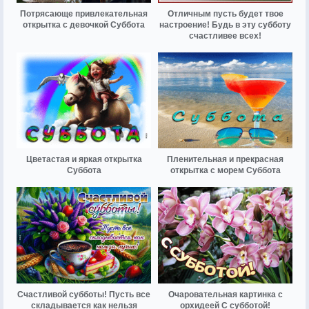
Потрясающе привлекательная
Отличным пусть будет твое
открытка с девочкой Суббота
настроение! Будь в эту субботу
счастливее всех!
Цветастая и яркая открытка
Пленительная и прекрасная
Суббота
открытка с морем Суббота
Счастливой субботы! Пусть все
Очаровательная картинка с
складывается как нельзя
орхидеей С субботой!