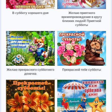
В субботу хорошего дня
Желаю приятного
времяпровождения в кругу
близких людей! Приятной
субботы
Желаю прекрасного субботнего
Прекрасной тебе субботы
денечка