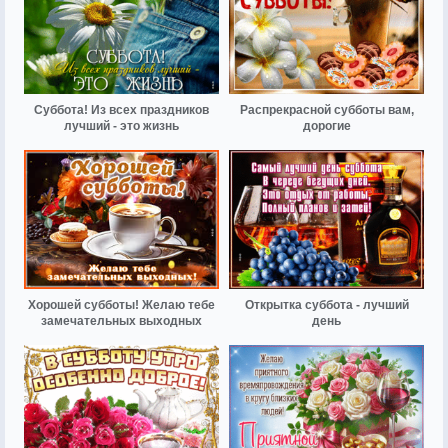
Суббота! Из всех праздников
Распрекрасной субботы вам,
лучший - это жизнь
дорогие
Хорошей субботы! Желаю тебе
Открытка суббота - лучший
замечательных выходных
день