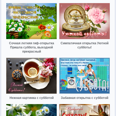
Сочная летняя гиф-открытка
Симпатичная открытка Уютной
Пришла суббота, выходной
субботы!
прекрасный
Нежная картинка с субботой
Забавная открытка с субботой