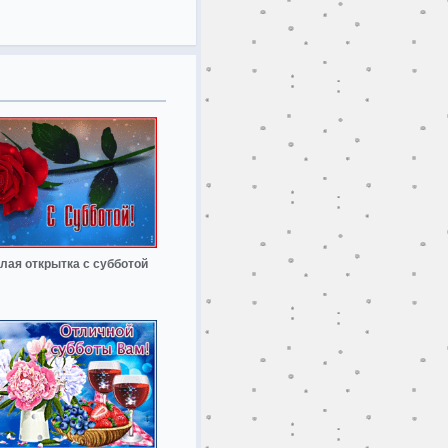
лая открытка с субботой