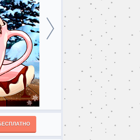
БЕСПЛАТНО