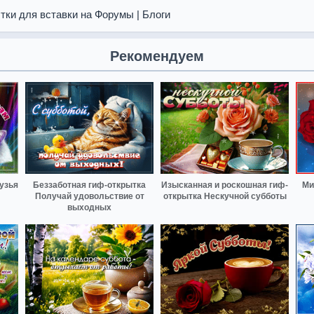
тки для вставки на Форумы | Блоги
Рекомендуем
узья
Беззаботная гиф-открытка
Изысканная и роскошная гиф-
Ми
Получай удовольствие от
открытка Нескучной субботы
выходных