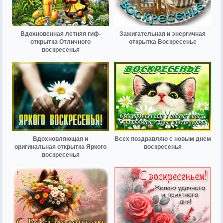
Вдохновенная летняя гиф-
Зажигательная и энергичная
открытка Отличного
открытка Воскресенье
воскресенья
Вдохновляющая и
Всех поздравляю с новым днем
оригинальная открытка Яркого
воскресенья
воскресенья