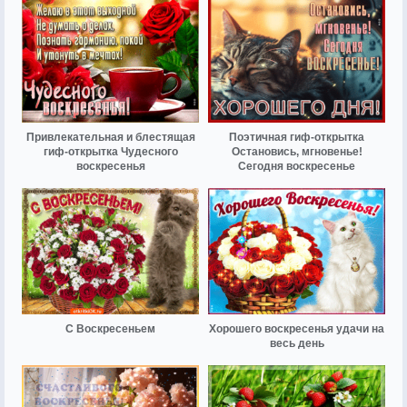
Привлекательная и блестящая
Поэтичная гиф-открытка
гиф-открытка Чудесного
Остановись, мгновенье!
воскресенья
Сегодня воскресенье
С Воскресеньем
Хорошего воскресенья удачи на
весь день