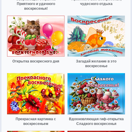
Приятного и удачного
чудесного отдыха
воскресенья!
Открытка воскресного дня
Загадай желание в это
воскресенье
Прекрасная картинка с
Вдохновляющая гиф-открытка
воскресеньем
Сладкого воскресенья