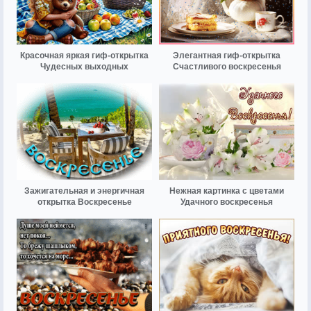
Красочная яркая гиф-открытка
Элегантная гиф-открытка
Чудесных выходных
Счастливого воскресенья
Зажигательная и энергичная
Нежная картинка с цветами
открытка Воскресенье
Удачного воскресенья