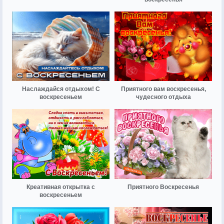
Наслаждайся отдыхом! С
Приятного вам воскресенья,
воскресеньем
чудесного отдыха
Креативная открытка с
Приятного Воскресенья
воскресеньем