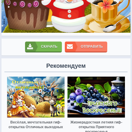
СКАЧАТЬ
ОТПРАВИТЬ
Рекомендуем
Весёлая, мечтательная гиф-
Жизнерадостная летняя гиф-
открытка Отличных выходных
открытка Приятного
воскресенья