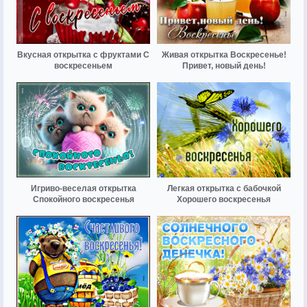
Вкусная открытка с фруктами С
Живая открытка Воскресенье!
воскресеньем
Привет, новый день!
Игриво-веселая открытка
Легкая открытка с бабочкой
Спокойного воскресенья
Хорошего воскресенья