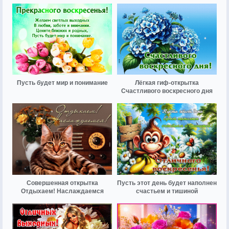
Пусть будет мир и понимание
Лёгкая гиф-открытка
Счастливого воскресного дня
Совершенная открытка
Пусть этот день будет наполнен
Отдыхаем! Наслаждаемся
счастьем и тишиной