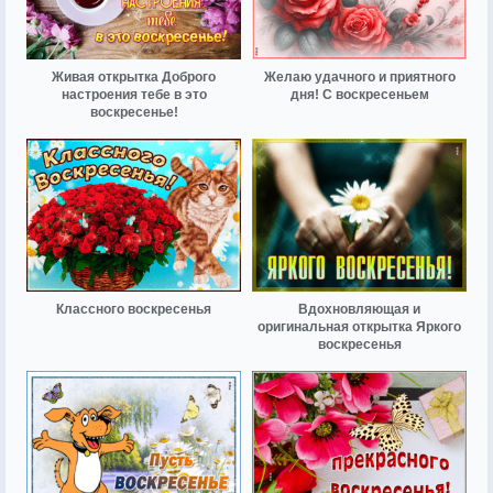
Живая открытка Доброго
Желаю удачного и приятного
настроения тебе в это
дня! С воскресеньем
воскресенье!
Классного воскресенья
Вдохновляющая и
оригинальная открытка Яркого
воскресенья