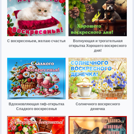
С воскресеньем, желаю счастья
Волнующая и трогательная
открытка Хорошего воскресного
дня!
Вдохновляющая гиф-открытка
Солнечного воскресного
Сладкого воскресенья
денечка