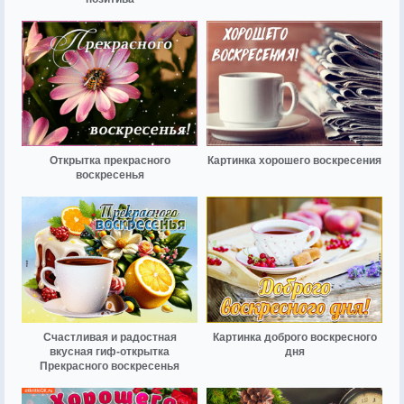
Открытка прекрасного
Картинка хорошего воскресения
воскресенья
Счастливая и радостная
Картинка доброго воскресного
вкусная гиф-открытка
дня
Прекрасного воскресенья