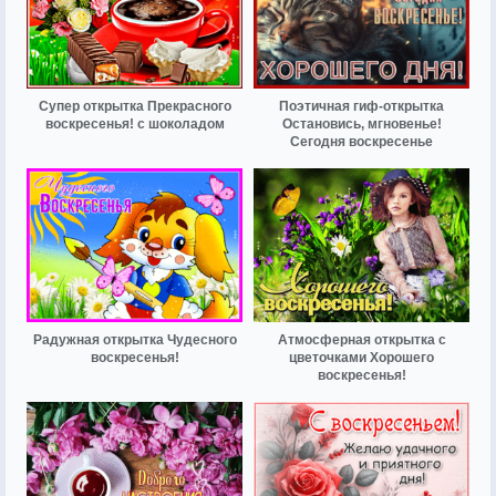
Супер открытка Прекрасного
Поэтичная гиф-открытка
воскресенья! с шоколадом
Остановись, мгновенье!
Сегодня воскресенье
Радужная открытка Чудесного
Атмосферная открытка с
воскресенья!
цветочками Хорошего
воскресенья!