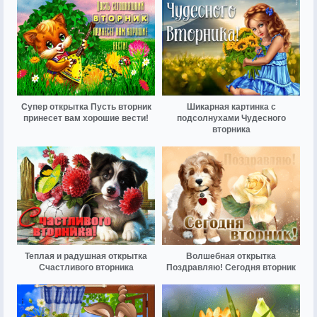
Супер открытка Пусть вторник
Шикарная картинка с
принесет вам хорошие вести!
подсолнухами Чудесного
вторника
Теплая и радушная открытка
Волшебная открытка
Счастливого вторника
Поздравляю! Сегодня вторник