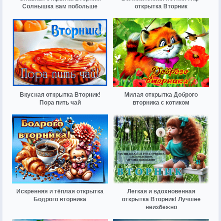
Солнышка вам побольше
открытка Вторник
Вкусная открытка Вторник!
Милая открытка Доброго
Пора пить чай
вторника с котиком
Искренняя и тёплая открытка
Легкая и вдохновенная
Бодрого вторника
открытка Вторник! Лучшее
неизбежно