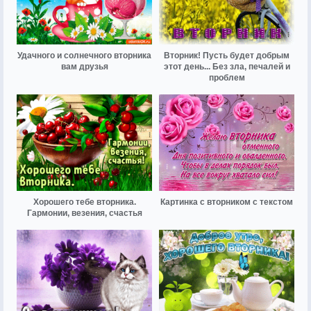
Удачного и солнечного вторника
Вторник! Пусть будет добрым
вам друзья
этот день... Без зла, печалей и
проблем
Хорошего тебе вторника.
Картинка с вторником с текстом
Гармонии, везения, счастья