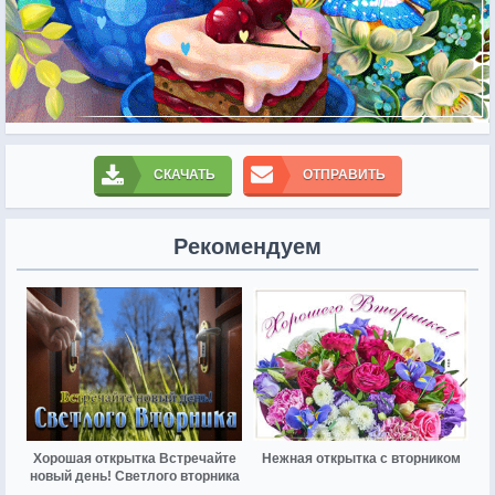
СКАЧАТЬ
ОТПРАВИТЬ
Рекомендуем
Хорошая открытка Встречайте
Нежная открытка с вторником
новый день! Светлого вторника