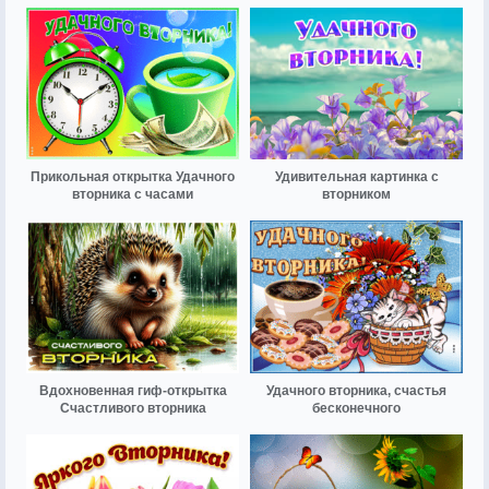
Прикольная открытка Удачного
Удивительная картинка с
вторника с часами
вторником
Вдохновенная гиф-открытка
Удачного вторника, счастья
Счастливого вторника
бесконечного