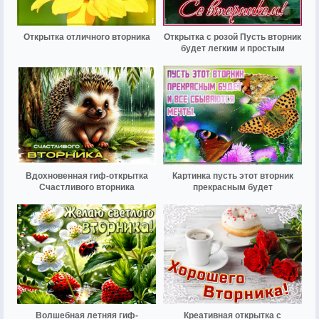
Открытка отличного вторника
Открытка с розой Пусть вторник
будет легким и простым
Вдохновенная гиф-открытка
Картинка пусть этот вторник
Счастливого вторника
прекрасным будет
Волшебная летняя гиф-
Креативная открытка с