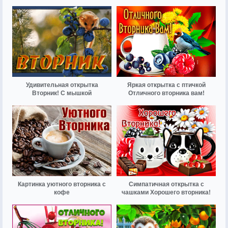
Удивительная открытка
Яркая открытка с птичкой
Вторник! С мышкой
Отличного вторника вам!
Картинка уютного вторника с
Симпатичная открытка с
кофе
чашками Хорошего вторника!