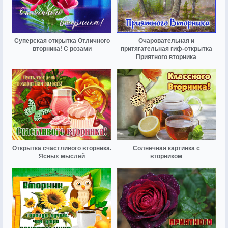
Суперская открытка Отличного
Очаровательная и
вторника! С розами
притягательная гиф-открытка
Приятного вторника
Открытка счастливого вторника.
Солнечная картинка с
Ясных мыслей
вторником