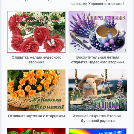
чашками Хорошего вторника!
Открытка желаю чудесного
Восхитительная летняя
вторника
открытка Чудесного вторника
Отличная картинка с вторником
Изящная открытка Вторник!
Душевной радости