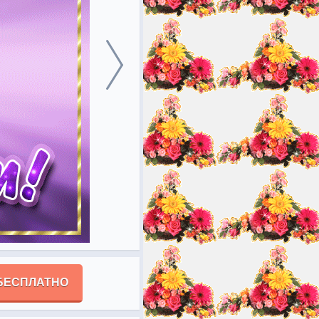
БЕСПЛАТНО