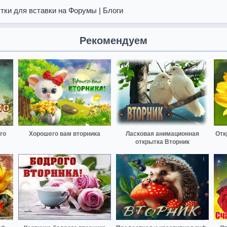
тки для вставки на Форумы | Блоги
Рекомендуем
го
Хорошего вам вторника
Ласковая анимационная
Отк
открытка Вторник