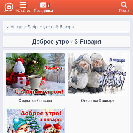
8
2
Каталог
Праздники
Поиск
Назад
Доброе утро - 3 Января
Доброе утро - 3 Января
Открытки 3 января
Открытки 3 января