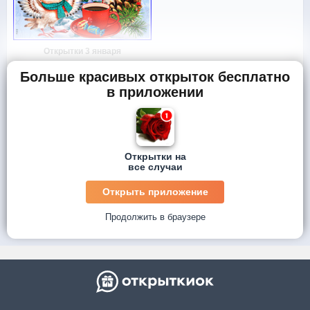
Открытки 3 января
Больше красивых открыток бесплатно
в приложении
Открытки на
все случаи
Открыть приложение
Продолжить в браузере