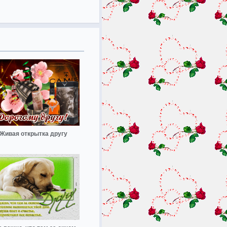
Живая открытка другу