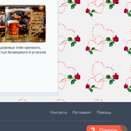
доровья тебе крепкого,
стья безмерного и успехов
Контакты
Регламент
Помощь
Помощь