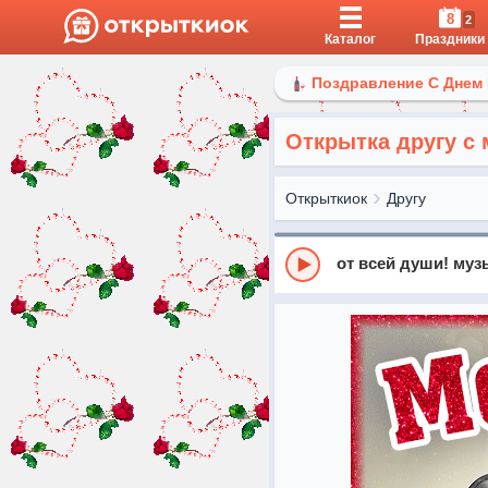
8
2
Каталог
Праздники
Поздравление С Днем
Открытка другу с
Открыткиок
Другу
от всей души! му