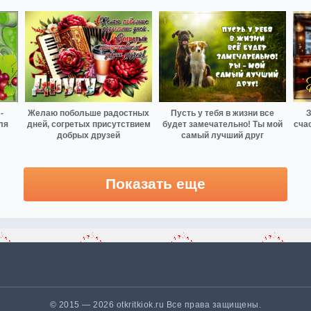
-
Желаю побольше радостных
Пусть у тебя в жизни все
З
ля
дней, согретых присутствием
будет замечательно! Ты мой
сча
добрых друзей
самый лучший друг
Показать еще
© 2015 — 2026 otkritkiok.ru Все права защищены.