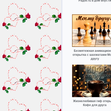
Радость в дом впусти
Безмятежная анимацион
открытка с шахматами М
другу
Жизнелюбивая гиф откр
Кофе для друга