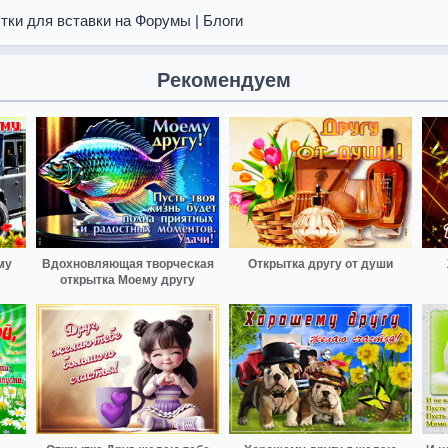
тки для вставки на Форумы | Блоги
Рекомендуем
му
Вдохновляющая творческая
Открытка другу от души
открытка Моему другу