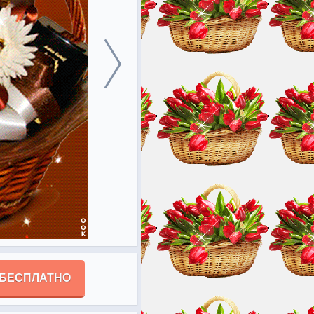
 БЕСПЛАТНО