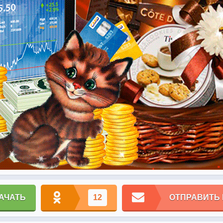
АЧАТЬ
12
ОТПРАВИТЬ