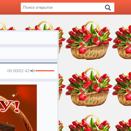
00:00
/
02:42