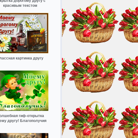
крытка дорогому другу с
красивым текстом
лассная картинка другу
олшебная гиф-открытка
ему другу! Благополучия