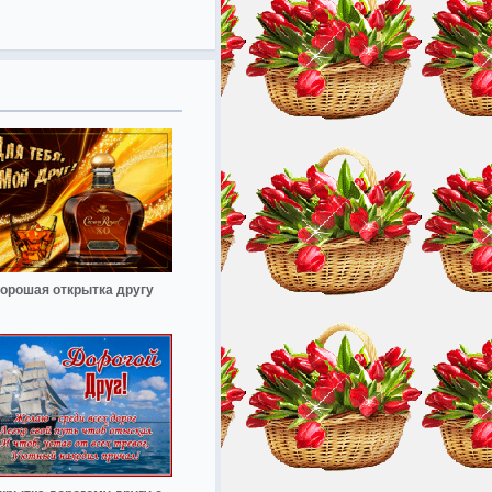
орошая открытка другу