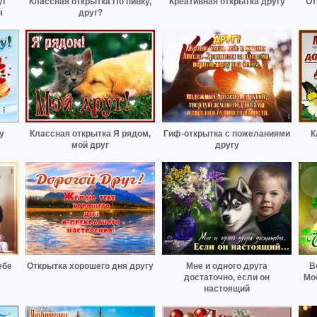
уг
Классная открытка По пивку,
Креативная открытка другу
От
я
друг?
у
Классная открытка Я рядом,
Гиф-открытка с пожеланиями
К
мой друг
другу
ебе
Открытка хорошего дня другу
Мне и одного друга
В
достаточно, если он
Мо
настоящий