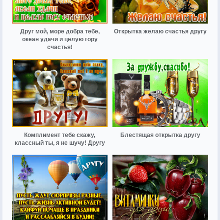
Друг мой, море добра тебе,
Открытка желаю счастья другу
океан удачи и целую гору
счастья!
Комплимент тебе скажу,
Блестящая открытка другу
классный ты, я не шучу! Другу