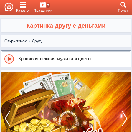
8
2
Каталог
Праздники
Поиск
Картинка другу с деньгами
Открыткиок
Другу
Красивая нежная музыка и цветы.