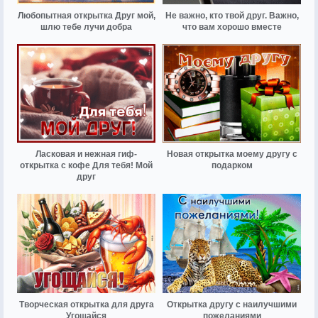
Любопытная открытка Друг мой,
Не важно, кто твой друг. Важно,
шлю тебе лучи добра
что вам хорошо вместе
Ласковая и нежная гиф-
Новая открытка моему другу с
открытка с кофе Для тебя! Мой
подарком
друг
Творческая открытка для друга
Открытка другу с наилучшими
Угощайся
пожеланиями