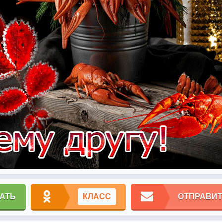
АТЬ
КЛАСС
ОТПРАВИТ