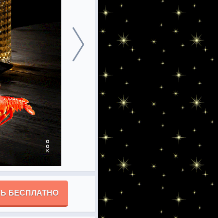
Ь БЕСПЛАТНО