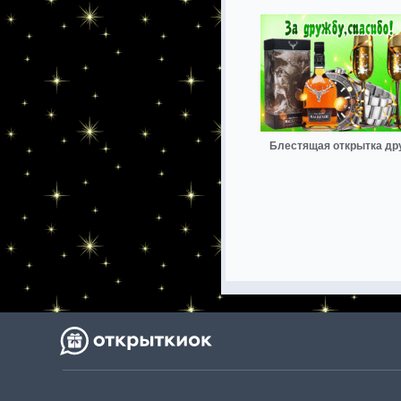
Блестящая открытка др