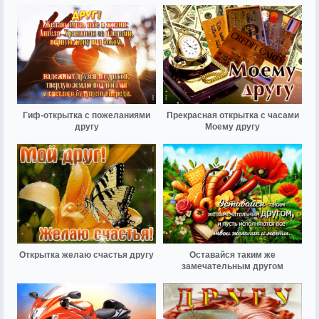
Гиф-открытка с пожеланиями
Прекрасная открытка с часами
другу
Моему другу
Открытка желаю счастья другу
Оставайся таким же
замечательным другом