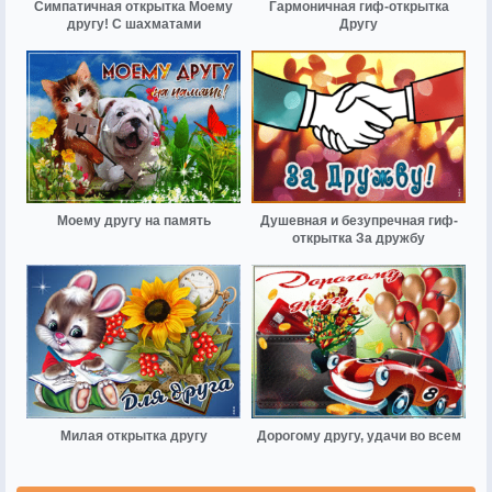
Симпатичная открытка Моему
Гармоничная гиф-открытка
другу! С шахматами
Другу
Моему другу на память
Душевная и безупречная гиф-
открытка За дружбу
Милая открытка другу
Дорогому другу, удачи во всем