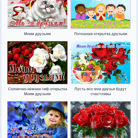
Моим друзьям
Потешная открытка друзьям
Солнечно-нежная гиф-открытка
Пусть все мои друзья будут
Моим друзьям
счастливы