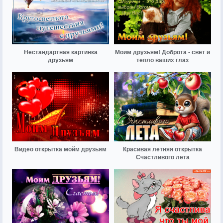
Нестандартная картинка
Моим друзьям! Доброта - свет и
друзьям
тепло ваших глаз
Видео открытка мойм друзьям
Красивая летняя открытка
Счастливого лета