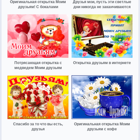
Оригинальная открытка Моим
Друзья мои, пусть эти светлые
друзьям! С бокалами
дни никогда не заканчиваются
Потрясающая открытка с
Открытка друзьям в интернете
медведем Моим друзьям
Спасибо за то что вы есть,
Оригинальная открытка Моим
друзья
друзьям с кофе