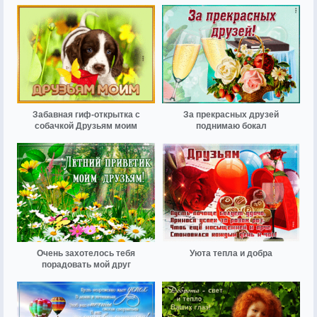
Забавная гиф-открытка с
За прекрасных друзей
собачкой Друзьям моим
поднимаю бокал
Очень захотелось тебя
Уюта тепла и добра
порадовать мой друг