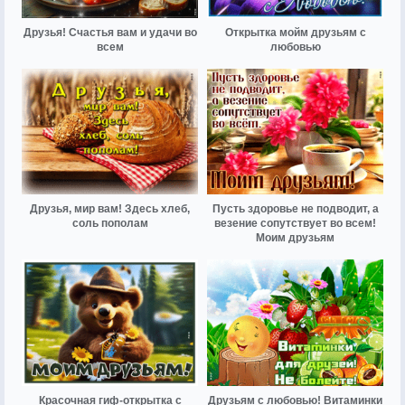
Друзья! Счастья вам и удачи во
Открытка мойм друзьям с
всем
любовью
Друзья, мир вам! Здесь хлеб,
Пусть здоровье не подводит, а
соль пополам
везение сопутствует во всем!
Моим друзьям
Красочная гиф-открытка с
Друзьям с любовью! Витаминки