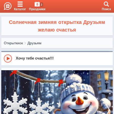
8
2
Каталог
Праздники
Поиск
Солнечная зимняя открытка Друзьям
желаю счастья
Открыткиок
Друзьям
Хочу тебе счастья!!!