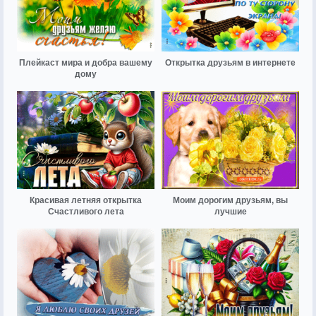
Плейкаст мира и добра вашему
Открытка друзьям в интернете
дому
Красивая летняя открытка
Моим дорогим друзьям, вы
Счастливого лета
лучшие