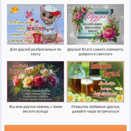
Для друзей разбросанных по
Друзья! Всего самого хорошего,
свету
доброго и светлого
Вы мои друзья навеки, с вами
Открытка любимые друзья,
весело всегда
давайте чаще встречаться